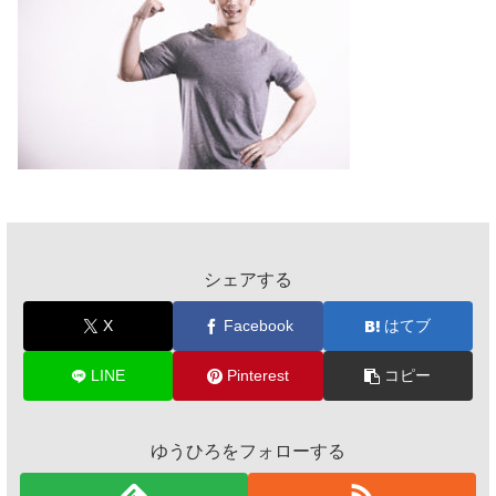
シェアする
X
Facebook
はてブ
LINE
Pinterest
コピー
ゆうひろをフォローする