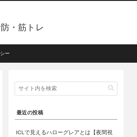
予防・筋トレ
シー
最近の投稿
ICLで見えるハローグレアとは【夜間視