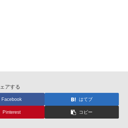
ェアする
Facebook
はてブ
Pinterest
コピー