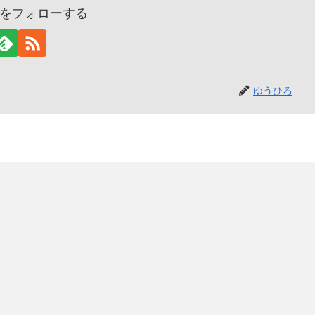
をフォローする
ゆうひろ