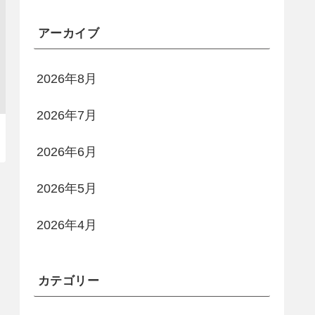
アーカイブ
2026年8月
2026年7月
2026年6月
2026年5月
2026年4月
カテゴリー