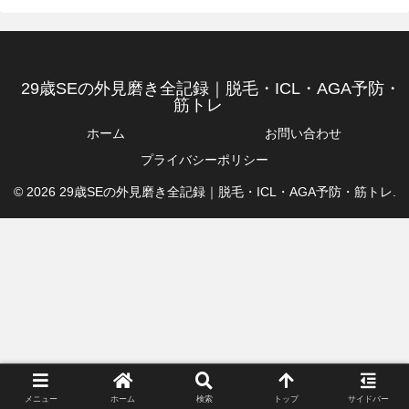
29歳SEの外見磨き全記録｜脱毛・ICL・AGA予防・
筋トレ
ホーム
お問い合わせ
プライバシーポリシー
© 2026 29歳SEの外見磨き全記録｜脱毛・ICL・AGA予防・筋トレ.
メニュー
ホーム
検索
トップ
サイドバー