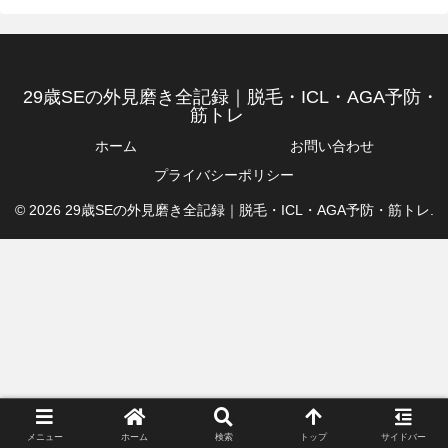
29歳SEの外見磨き全記録｜脱毛・ICL・AGA予防・
筋トレ
ホーム
お問い合わせ
プライバシーポリシー
© 2026 29歳SEの外見磨き全記録｜脱毛・ICL・AGA予防・筋トレ.
メニュー
ホーム
検索
トップ
サイドバー