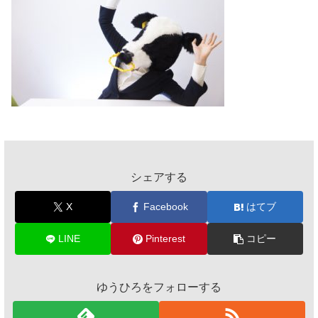
シェアする
X
Facebook
はてブ
LINE
Pinterest
コピー
ゆうひろをフォローする