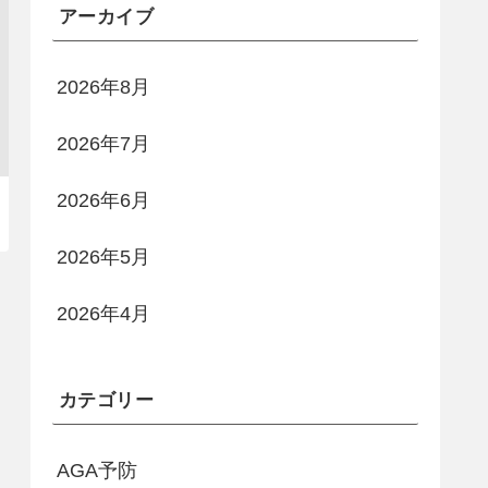
アーカイブ
2026年8月
2026年7月
2026年6月
2026年5月
2026年4月
カテゴリー
AGA予防