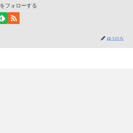
をフォローする
ゆうひろ