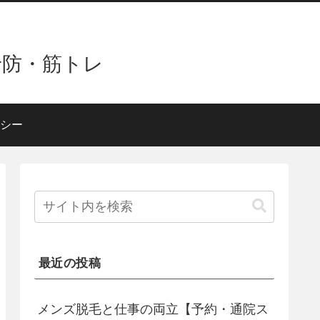
予防・筋トレ
シー
最近の投稿
メンズ脱毛と仕事の両立【予約・通院ス