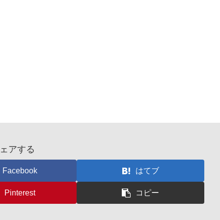
ェアする
Facebook
はてブ
Pinterest
コピー