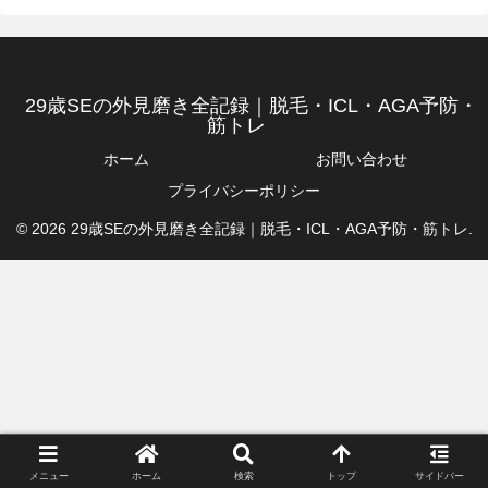
29歳SEの外見磨き全記録｜脱毛・ICL・AGA予防・
筋トレ
ホーム
お問い合わせ
プライバシーポリシー
© 2026 29歳SEの外見磨き全記録｜脱毛・ICL・AGA予防・筋トレ.
メニュー
ホーム
検索
トップ
サイドバー