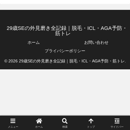
29歳SEの外見磨き全記録｜脱毛・ICL・AGA予防・
筋トレ
ホーム
お問い合わせ
プライバシーポリシー
© 2026 29歳SEの外見磨き全記録｜脱毛・ICL・AGA予防・筋トレ.
メニュー
ホーム
検索
トップ
サイドバー