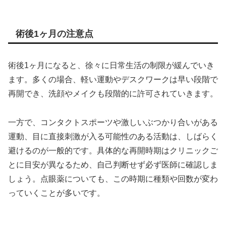
術後1ヶ月の注意点
術後1ヶ月になると、徐々に日常生活の制限が緩んでいき
ます。多くの場合、軽い運動やデスクワークは早い段階で
再開でき、洗顔やメイクも段階的に許可されていきます。
一方で、コンタクトスポーツや激しいぶつかり合いがある
運動、目に直接刺激が入る可能性のある活動は、しばらく
避けるのが一般的です。具体的な再開時期はクリニックご
とに目安が異なるため、自己判断せず必ず医師に確認しま
しょう。点眼薬についても、この時期に種類や回数が変わ
っていくことが多いです。