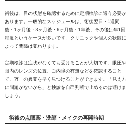
術後は、目の状態を確認するために定期検診に通う必要が
あります。一般的なスケジュールは、術後翌日・1週間
後・1ヶ月後・3ヶ月後・6ヶ月後・1年後、その後は年1回
程度というケースが多いです。クリニックや個人の状態に
よって間隔は変わります。
定期検診は症状がなくても受けることが大切です。眼圧や
眼内のレンズの位置、白内障の有無などを確認すること
で、万一の異変を早く見つけることができます。「見え方
に問題がないから」と検診を自己判断で止めるのは避けま
しょう。
術後の点眼薬・洗顔・メイクの再開時期