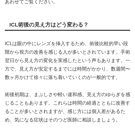
あわせてご覧ください。
ICL術後の見え方はどう変わる？
ICLは眼の中にレンズを挿入するため、術後比較的早い段
階から視力の改善を感じる人が多いとされています。手術
翌日から見え方の変化を実感したという声もあります。一
方で、見え方が安定するまでには時間がかかり、数週間〜
数ヶ月かけて徐々に落ち着いていくのが一般的です。
術後初期は、まぶしさや軽い違和感、見え方のゆらぎを感
じることもあります。これらは時間の経過とともに改善す
ることが多いとされますが、感じ方には個人差があるた
め、気になる症状はそのつど医師に相談しましょう。