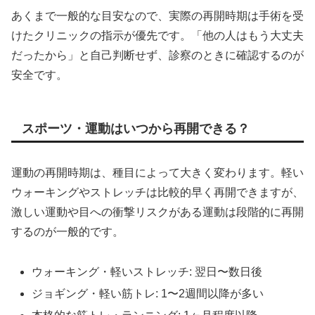
あくまで一般的な目安なので、実際の再開時期は手術を受
けたクリニックの指示が優先です。「他の人はもう大丈夫
だったから」と自己判断せず、診察のときに確認するのが
安全です。
スポーツ・運動はいつから再開できる？
運動の再開時期は、種目によって大きく変わります。軽い
ウォーキングやストレッチは比較的早く再開できますが、
激しい運動や目への衝撃リスクがある運動は段階的に再開
するのが一般的です。
ウォーキング・軽いストレッチ: 翌日〜数日後
ジョギング・軽い筋トレ: 1〜2週間以降が多い