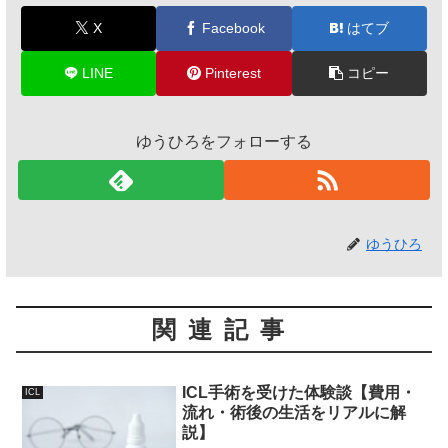
X
Facebook
はてブ
LINE
Pinterest
コピー
ゆうひろをフォローする
ゆうひろ
関連記事
ICL手術を受けた体験談【費用・
ICL
流れ・術後の生活をリアルに解
説】