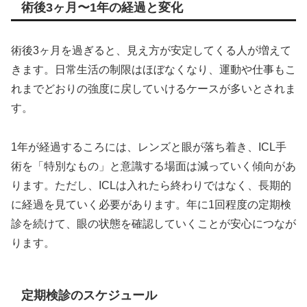
術後3ヶ月〜1年の経過と変化
術後3ヶ月を過ぎると、見え方が安定してくる人が増えて
きます。日常生活の制限はほぼなくなり、運動や仕事もこ
れまでどおりの強度に戻していけるケースが多いとされま
す。
1年が経過するころには、レンズと眼が落ち着き、ICL手
術を「特別なもの」と意識する場面は減っていく傾向があ
ります。ただし、ICLは入れたら終わりではなく、長期的
に経過を見ていく必要があります。年に1回程度の定期検
診を続けて、眼の状態を確認していくことが安心につなが
ります。
定期検診のスケジュール