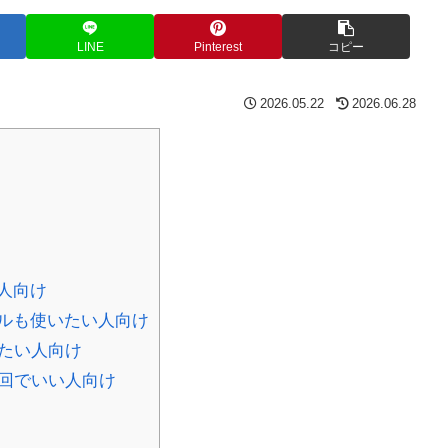
LINE
Pinterest
コピー
2026.05.22
2026.06.28
人向け
ルも使いたい人向け
たい人向け
回でいい人向け