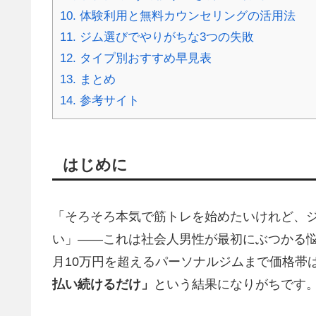
10.
体験利用と無料カウンセリングの活用法
11.
ジム選びでやりがちな3つの失敗
12.
タイプ別おすすめ早見表
13.
まとめ
14.
参考サイト
はじめに
「そろそろ本気で筋トレを始めたいけれど、
い」――これは社会人男性が最初にぶつかる悩
月10万円を超えるパーソナルジムまで価格帯
払い続けるだけ」
という結果になりがちです