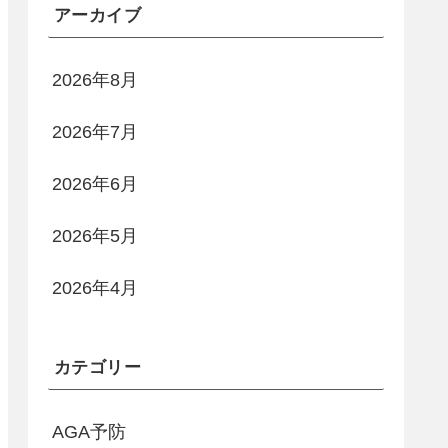
アーカイブ
2026年8月
2026年7月
2026年6月
2026年5月
2026年4月
カテゴリー
AGA予防