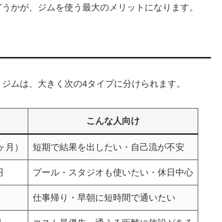
どうかが、ジムを使う最大のメリットになります。
ジムは、大きく次の4タイプに分けられます。
こんな人向け
2ヶ月）
短期で結果を出したい・自己流が不安
円
プール・スタジオも使いたい・休日中心
仕事帰り・早朝に短時間で通いたい