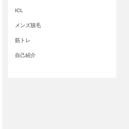
ICL
メンズ脱毛
筋トレ
自己紹介