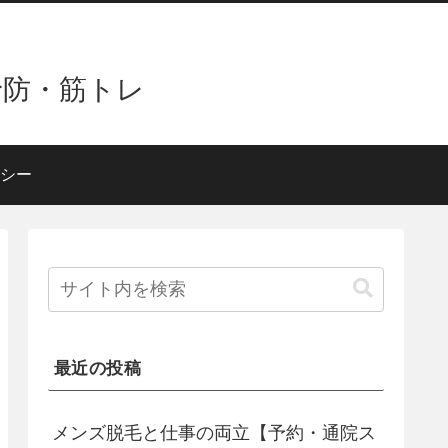
予防・筋トレ
シー
最近の投稿
メンズ脱毛と仕事の両立【予約・通院ス