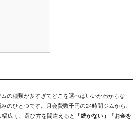
ジムの種類が多すぎてどこを選べばいいかわからな
みのひとつです。月会費数千円の24時間ジムから、
は幅広く、選び方を間違えると
「続かない」「お金を
。