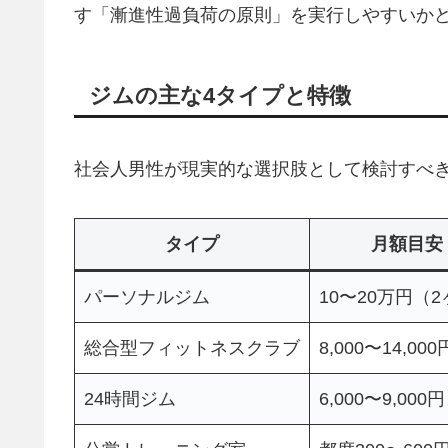
す「漸進性過負荷の原則」を実行しやすいか
ジムの主な4タイプと特徴
社会人男性が現実的な選択肢として検討すべき
タイプ
月額目安
パーソナルジム
10〜20万円（
総合型フィットネスクラブ
8,000〜14,000
24時間ジム
6,000〜9,000円