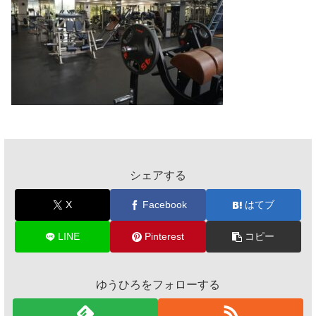
シェアする
X
Facebook
はてブ
LINE
Pinterest
コピー
ゆうひろをフォローする