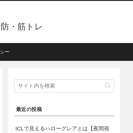
予防・筋トレ
シー
最近の投稿
ICLで見えるハローグレアとは【夜間視