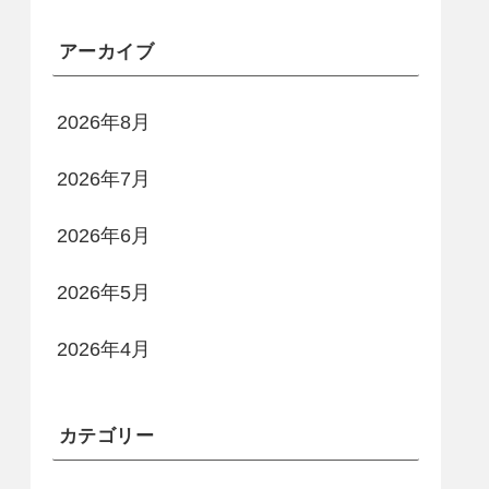
アーカイブ
2026年8月
2026年7月
2026年6月
2026年5月
2026年4月
カテゴリー